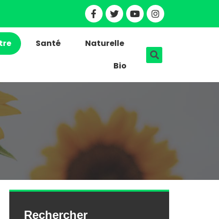
tre
Santé
Naturelle
Bio
Rechercher