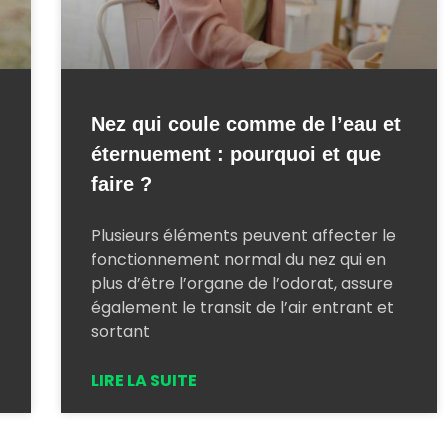
Nez qui coule comme de l’eau et
éternuement : pourquoi et que
faire ?
Plusieurs éléments peuvent affecter le
fonctionnement normal du nez qui en
plus d’être l’organe de l’odorat, assure
également le transit de l’air entrant et
sortant
LIRE LA SUITE