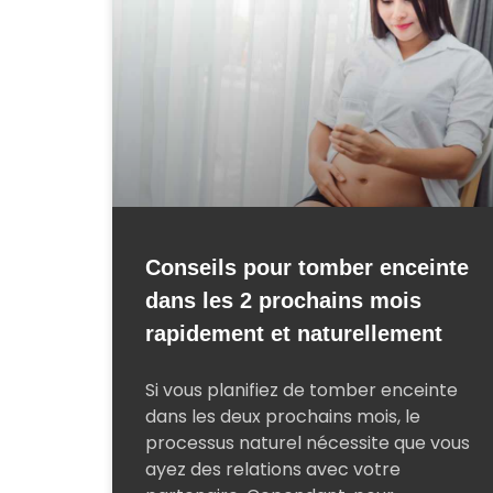
Conseils pour tomber enceinte
dans les 2 prochains mois
rapidement et naturellement
Si vous planifiez de tomber enceinte
dans les deux prochains mois, le
processus naturel nécessite que vous
ayez des relations avec votre