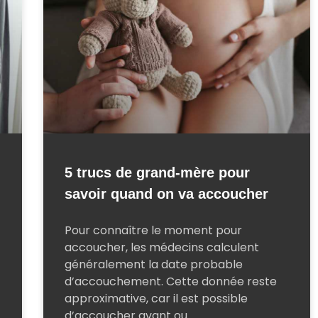
5 trucs de grand-mère pour
savoir quand on va accoucher
Pour connaître le moment pour
accoucher, les médecins calculent
généralement la date probable
d’accouchement. Cette donnée reste
approximative, car il est possible
d’accoucher avant ou