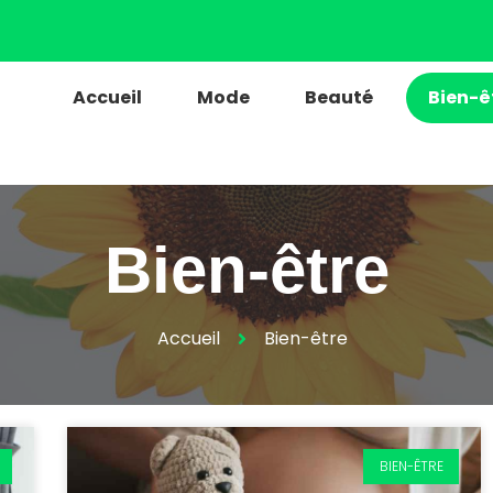
Accueil
Mode
Beauté
Bien-ê
Bien-être
Accueil
Bien-être
BIEN-ÊTRE