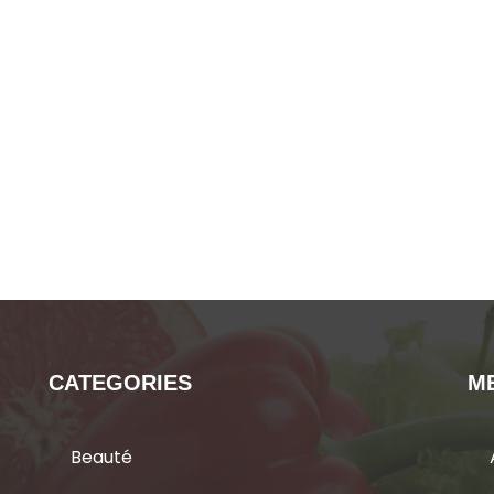
CATEGORIES
M
Beauté