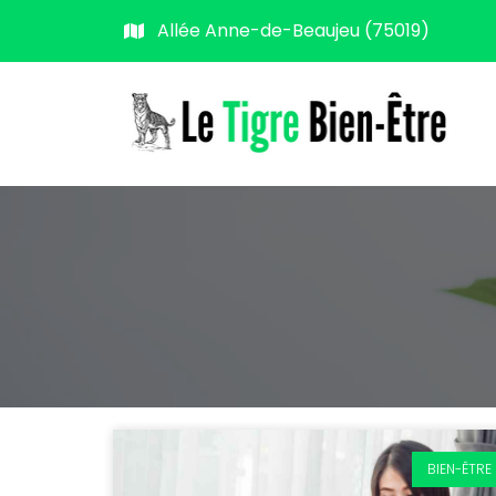
Allée Anne-de-Beaujeu (75019)
BIEN-ÊTRE