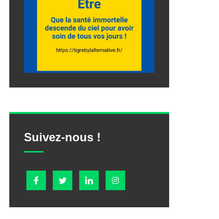
Suivez-nous !