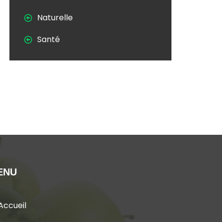
Naturelle
Santé
ENU
Accueil