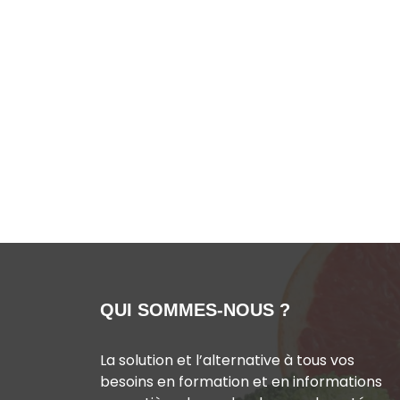
QUI SOMMES-NOUS ?
La solution et l’alternative à tous vos
besoins en formation et en informations